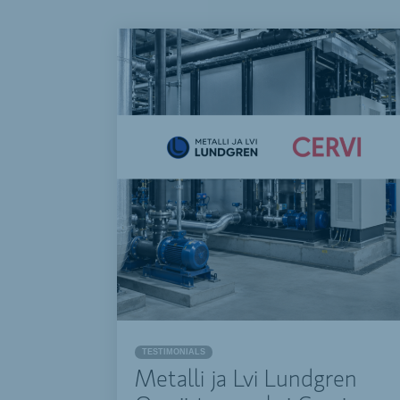
TESTIMONIALS
Metalli ja Lvi Lundgren