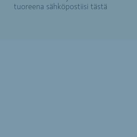
tuoreena sähköpostiisi tästä