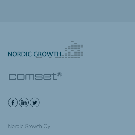
Nordic Growth Oy