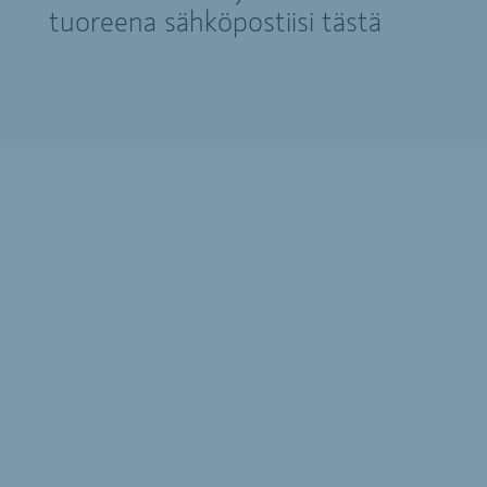
tuoreena sähköpostiisi tästä