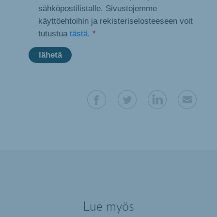
sähköpostilistalle. Sivustojemme
käyttöehtoihin ja rekisteriselosteeseen voit
tutustua
tästä.
*
Lue myös