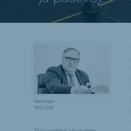
Vesa Hopia
15.10.2018