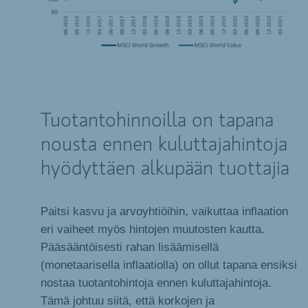
Tuotantohinnoilla on tapana
nousta ennen kuluttajahintoja
hyödyttäen alkupään tuottajia
Paitsi kasvu ja arvoyhtiöihin, vaikuttaa inflaation
eri vaiheet myös hintojen muutosten kautta.
Pääsääntöisesti rahan lisäämisellä
(monetaarisella inflaatiolla) on ollut tapana ensiksi
nostaa tuotantohintoja ennen kuluttajahintoja.
Tämä johtuu siitä, että korkojen ja