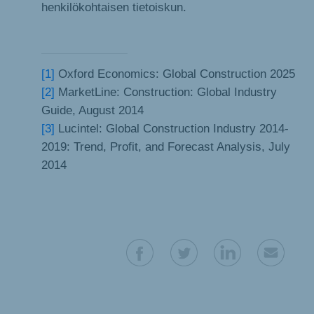
henkilökohtaisen tietoiskun.
[1]
Oxford Economics: Global Construction 2025
[2]
MarketLine: Construction: Global Industry
Guide, August 2014
[3]
Lucintel: Global Construction Industry 2014-
2019: Trend, Profit, and Forecast Analysis, July
2014