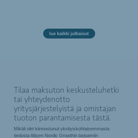
lue kaikki julkaisut
Tilaa maksuton keskusteluhetki
tai yhteydenotto
yritysjärjestelyistä ja omistajan
tuoton parantamisesta tästä.
Mikäli olet kiinnostunut yksityiskohtaisemmasta
tiedosta liittyen Nordic Growthin tarjoamiin