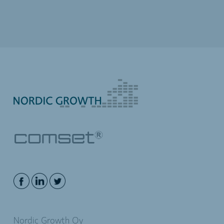
Nordic Growth Oy